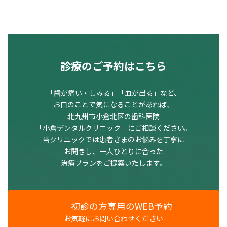
職員の賃金の改善を行い、働きやすい職場の環境づくりに努めて
います。
診療のご予約はこちら
「歯が痛い・しみる」「血が出る」など、
お口のことで気になることがあれば、
北九州市小倉北区の歯科医院
「小倉デンタルクリニック」にご相談ください。
当クリニックでは患者さまのお悩みを丁寧に
お聞きし、一人ひとりに合った
治療プランをご提案いたします。
初診の方専用のWEB予約
お気軽にお問い合わせください