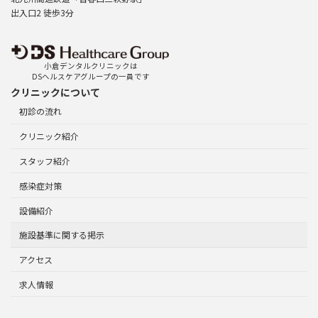
出入口2 徒歩3分
小倉デンタルクリニックは
DSヘルスケアグループの一員です
クリニックについて
初診の流れ
クリニック紹介
スタッフ紹介
感染症対策
設備紹介
施設基準に関する掲示
アクセス
求人情報